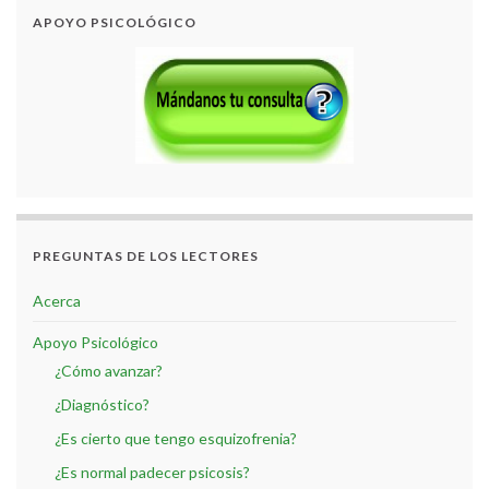
APOYO PSICOLÓGICO
PREGUNTAS DE LOS LECTORES
Acerca
Apoyo Psicológico
¿Cómo avanzar?
¿Diagnóstico?
¿Es cierto que tengo esquizofrenia?
¿Es normal padecer psicosis?