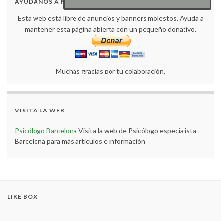
AYÚDANOS A MANTENER LA WEB ABIERTA
Esta web está libre de anuncios y banners molestos. Ayuda a
mantener esta página abierta con un pequeño donativo.
Muchas gracias por tu colaboración.
VISITA LA WEB
Psicólogo Barcelona
Visita la web de Psicólogo especialista
Barcelona para más artículos e información
LIKE BOX