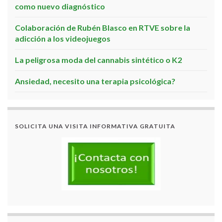
como nuevo diagnóstico
Colaboración de Rubén Blasco en RTVE sobre la
adicción a los videojuegos
La peligrosa moda del cannabis sintético o K2
Ansiedad, necesito una terapia psicológica?
SOLICITA UNA VISITA INFORMATIVA GRATUITA