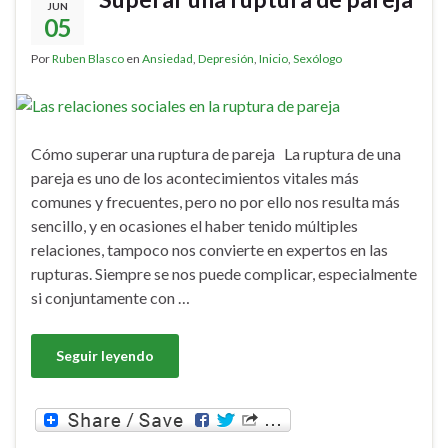
JUN
05
Por
Ruben Blasco
en
Ansiedad
,
Depresión
,
Inicio
,
Sexólogo
Cómo superar una ruptura de pareja La ruptura de una
pareja es uno de los acontecimientos vitales más
comunes y frecuentes, pero no por ello nos resulta más
sencillo, y en ocasiones el haber tenido múltiples
relaciones, tampoco nos convierte en expertos en las
rupturas. Siempre se nos puede complicar, especialmente
si conjuntamente con …
Seguir leyendo