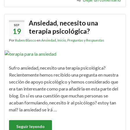
Ansiedad, necesito una
SEP
19
terapia psicológica?
Por
Ruben Blasco
en
Ansiedad
,
Inicio
,
Preguntas y Respuestas
Sufro ansiedad, necesito una terapia psicológica?
Recientemente hemos recibido una pregunta en nuestra
sección de apoyo psicológico y hemos considerado que
era tan interesante como para añadirla en esta parte del
blog. En sí es una cuestión que muchas personas se
acaban formulando, necesito ir al psicólogo? estoy tan
mal? la ansiedad se irá …
Seguir leyendo