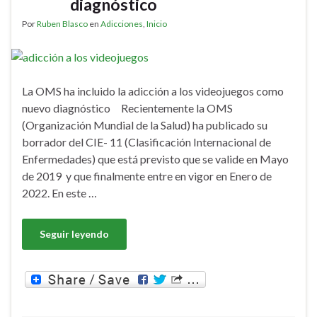
diagnóstico
Por
Ruben Blasco
en
Adicciones
,
Inicio
La OMS ha incluido la adicción a los videojuegos como
nuevo diagnóstico Recientemente la OMS
(Organización Mundial de la Salud) ha publicado su
borrador del CIE- 11 (Clasificación Internacional de
Enfermedades) que está previsto que se valide en Mayo
de 2019 y que finalmente entre en vigor en Enero de
2022. En este …
Seguir leyendo