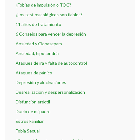
¿Fobias de impulsión o TOC?
¿Los test psicológicos son fiables?
11 años de tratamiento
6 Consejos para vencer la depresión
Ansiedad y Clonazepam
Ansiedad, hipocondria
Ataques de ira y falta de autocontrol
Ataques de pánico
Depresión y alucinaciones
Desrealización y despersonalización
Disfunción eréctil
Duelo de mi padre
Estrés Familiar
Fobia Sexual