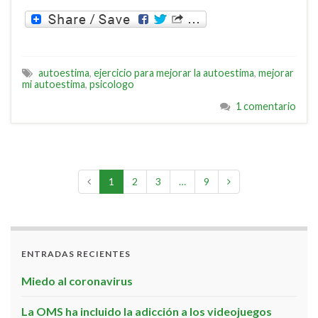
autoestima
,
ejercicio para mejorar la autoestima
,
mejorar
mi autoestima
,
psicologo
1 comentario
1
2
3
…
9
ENTRADAS RECIENTES
Miedo al coronavirus
La OMS ha incluido la adicción a los videojuegos