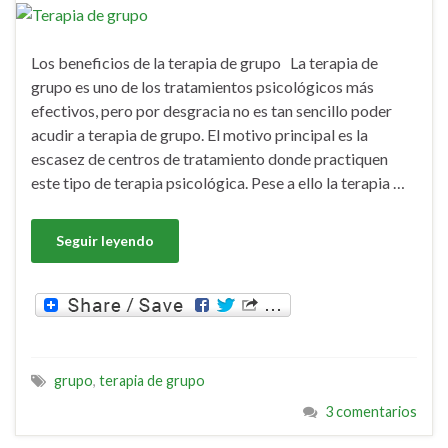
Los beneficios de la terapia de grupo La terapia de
grupo es uno de los tratamientos psicológicos más
efectivos, pero por desgracia no es tan sencillo poder
acudir a terapia de grupo. El motivo principal es la
escasez de centros de tratamiento donde practiquen
este tipo de terapia psicológica. Pese a ello la terapia …
Seguir leyendo
grupo
,
terapia de grupo
3 comentarios