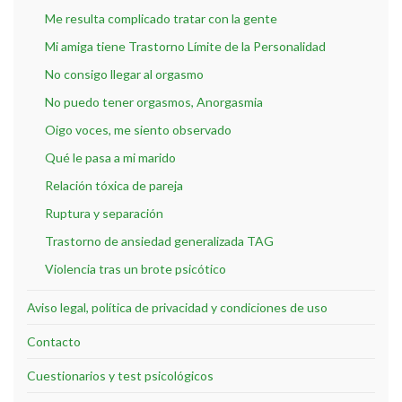
Me resulta complicado tratar con la gente
Mi amiga tiene Trastorno Límite de la Personalidad
No consigo llegar al orgasmo
No puedo tener orgasmos, Anorgasmia
Oigo voces, me siento observado
Qué le pasa a mi marido
Relación tóxica de pareja
Ruptura y separación
Trastorno de ansiedad generalizada TAG
Violencia tras un brote psicótico
Aviso legal, política de privacidad y condiciones de uso
Contacto
Cuestionarios y test psicológicos