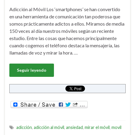
Adicción al Móvil Los ‘smartphones’ se han convertido
en una herramienta de comunicación tan poderosa que
somos prácticamente adictos a ellos. Miramos de media
150 veces al día nuestros móviles según un reciente
estudio. Entre las cosas que hacemos principalmente
cuando cogemos el teléfono destaca la mensajería, las
llamadas de voz y mirar la hora. …
Seguir leyendo
adicción
,
adicción al móvil
,
ansiedad
,
mirar el móvil
,
movil