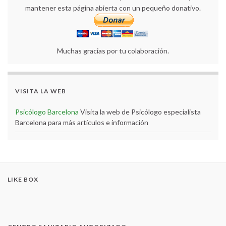
mantener esta página abierta con un pequeño donativo.
Muchas gracias por tu colaboración.
VISITA LA WEB
Psicólogo Barcelona
Visita la web de Psicólogo especialista
Barcelona para más artículos e información
LIKE BOX