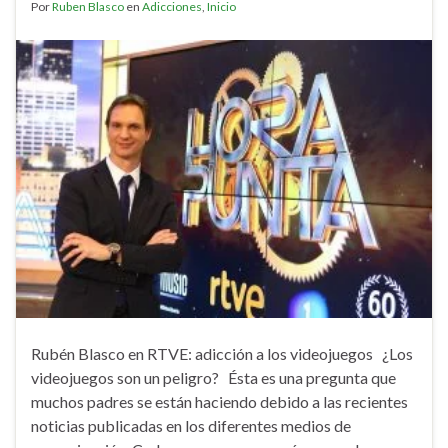
Por
Ruben Blasco
en
Adicciones
,
Inicio
Rubén Blasco en RTVE: adicción a los videojuegos ¿Los
videojuegos son un peligro? Ésta es una pregunta que
muchos padres se están haciendo debido a las recientes
noticias publicadas en los diferentes medios de