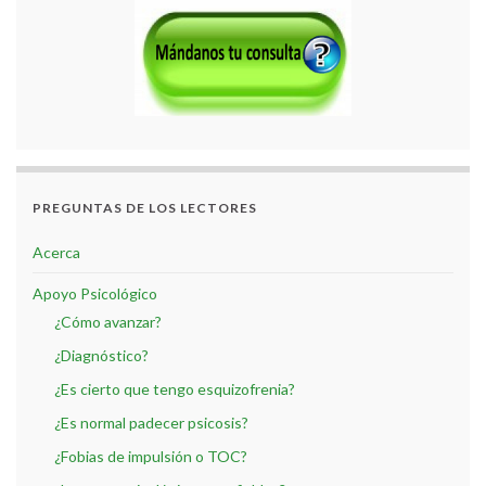
PREGUNTAS DE LOS LECTORES
Acerca
Apoyo Psicológico
¿Cómo avanzar?
¿Diagnóstico?
¿Es cierto que tengo esquizofrenia?
¿Es normal padecer psicosis?
¿Fobias de impulsión o TOC?