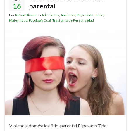
16
parental
Por
Ruben Blasco
en
Adicciones
,
Ansiedad
,
Depresión
,
Inicio
,
Maternidad
,
Patología Dual
,
Trastorno de Personalidad
Violencia doméstica filio-parental El pasado 7 de