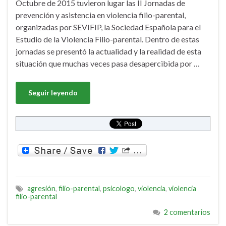
Octubre de 2015 tuvieron lugar las II Jornadas de
prevención y asistencia en violencia filio-parental,
organizadas por SEVIFIP, la Sociedad Española para el
Estudio de la Violencia Filio-parental. Dentro de estas
jornadas se presentó la actualidad y la realidad de esta
situación que muchas veces pasa desapercibida por …
Seguir leyendo
agresión
,
filio-parental
,
psicologo
,
violencia
,
violencia
filio-parental
2 comentarios