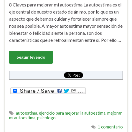
8 Claves para mejorar mi autoestima La autoestima es el
eje central de nuestro estado de ánimo, por lo que es un
aspecto que debemos cuidar y fortalecer siempre que
nos sea posible. A mayor autoestima mayor sensación de
bienestar o felicidad siente la persona, son dos
características que se retroalimentan entre sí. Por ello …
Seguir leyendo
autoestima
,
ejercicio para mejorar la autoestima
,
mejorar
mi autoestima
,
psicologo
1 comentario