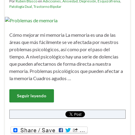
Por
Ruben Blasco
en
Adicciones
,
Ansiedad
,
Depresión
,
Esquizofrenia
,
Patología Dual
,
Trastorno Bipolar
Cómo mejorar mi memoria La memoria es una de las
áreas que más fácilmente se ve afectada por nuestros
problemas psicológicos, así como por el paso del
tiempo. A nivel psicológico hay una serie de dolencias
que pueden afectarnos de forma directa a nuestra
memoria. Problemas psicológicos que pueden afectar a
la memoria Cuadros agudos …
Seguir leyendo