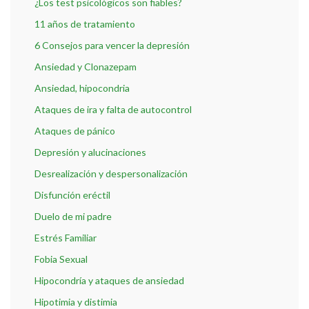
¿Los test psicológicos son fiables?
11 años de tratamiento
6 Consejos para vencer la depresión
Ansiedad y Clonazepam
Ansiedad, hipocondria
Ataques de ira y falta de autocontrol
Ataques de pánico
Depresión y alucinaciones
Desrealización y despersonalización
Disfunción eréctil
Duelo de mi padre
Estrés Familiar
Fobia Sexual
Hipocondría y ataques de ansiedad
Hipotimia y distimia