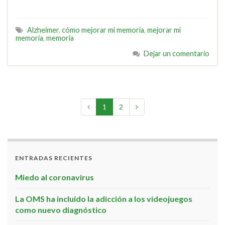
Alzheimer
,
cómo mejorar mi memoria
,
mejorar mi
memoria
,
memoria
Dejar un comentario
1
2
ENTRADAS RECIENTES
Miedo al coronavirus
La OMS ha incluido la adicción a los videojuegos
como nuevo diagnóstico