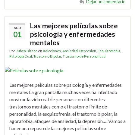
Dejar un comentario
Las mejores películas sobre
AGO
01
psicología y enfermedades
mentales
Por
Ruben Blasco
en
Adicciones
,
Ansiedad
,
Depresión
,
Esquizofrenia
,
Patología Dual
,
Trastorno Bipolar
,
Trastorno de Personalidad
Las mejores películas sobre psicología y enfermedades
mentales La gran pantalla muchas veces ha intentado
mostrar la vida real de personas con diferentes
trastornos mentales como el trastorno límite de
personalidad, la esquizofrenia, el trastorno bipolar, la
agorafobia, ataques de ansiedad, la depresión…. Vamos a
hacer una repaso de las mejores películas sobre