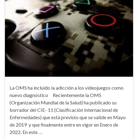
La OMS ha incluido la adicción a los videojuegos como
nuevo diagnóstico Recientemente la OMS
(Organización Mundial de la Salud) ha publicado su
borrador del CIE- 11 (Clasificación Internacional de
Enfermedades) que está previsto que se valide en Mayo
de 2019 y que finalmente entre en vigor en Enero de
2022. En este …