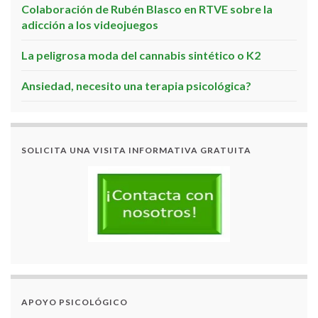
Colaboración de Rubén Blasco en RTVE sobre la
adicción a los videojuegos
La peligrosa moda del cannabis sintético o K2
Ansiedad, necesito una terapia psicológica?
SOLICITA UNA VISITA INFORMATIVA GRATUITA
APOYO PSICOLÓGICO