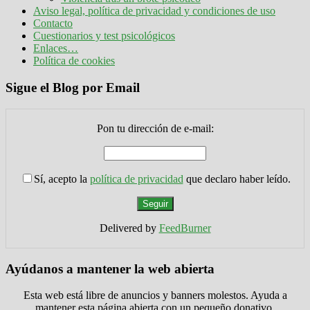
Aviso legal, política de privacidad y condiciones de uso
Contacto
Cuestionarios y test psicológicos
Enlaces…
Política de cookies
Sigue el Blog por Email
Pon tu dirección de e-mail:
Sí, acepto la
política de privacidad
que declaro haber leído.
Delivered by
FeedBurner
Ayúdanos a mantener la web abierta
Esta web está libre de anuncios y banners molestos. Ayuda a
mantener esta página abierta con un pequeño donativo.