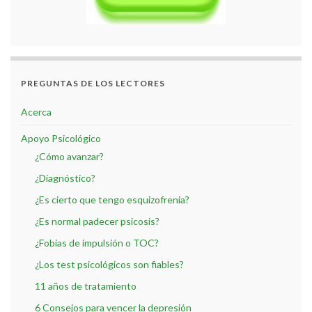
PREGUNTAS DE LOS LECTORES
Acerca
Apoyo Psicológico
¿Cómo avanzar?
¿Diagnóstico?
¿Es cierto que tengo esquizofrenia?
¿Es normal padecer psicosis?
¿Fobias de impulsión o TOC?
¿Los test psicológicos son fiables?
11 años de tratamiento
6 Consejos para vencer la depresión