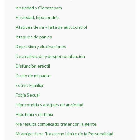
Ansiedad y Clonazepam
Ansiedad, hipocondria
Ataques de ira y falta de autocontrol
Ataques de pánico
Depresión y alucinaciones
Desrealización y despersonalización
Disfunción eréctil
Duelo de mi padre
Estrés Familiar
Fobia Sexual
Hipocondría y ataques de ansiedad
Hipotimia y distimia
Me resulta complicado tratar con la gente
Mi amiga tiene Trastorno Límite de la Personalidad