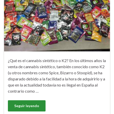
¿Qué es el cannabis sintético o K2? En los últimos años la
venta de cannabis sintético, también conocido como K2
(u otros nombres como Spice, Bizarro o Stoopid), se ha
disparado debido a la facilidad a la hora de adquirirlo y a
que en la actualidad todavía no es ilegal en España al
contrario como …
Seguir leyendo