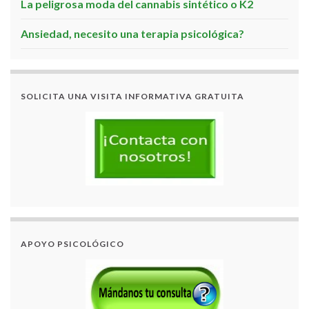
La peligrosa moda del cannabis sintético o K2
Ansiedad, necesito una terapia psicológica?
SOLICITA UNA VISITA INFORMATIVA GRATUITA
APOYO PSICOLÓGICO