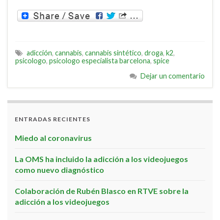
adicción
,
cannabis
,
cannabis sintético
,
droga
,
k2
,
psicologo
,
psicologo especialista barcelona
,
spice
Dejar un comentario
ENTRADAS RECIENTES
Miedo al coronavirus
La OMS ha incluido la adicción a los videojuegos
como nuevo diagnóstico
Colaboración de Rubén Blasco en RTVE sobre la
adicción a los videojuegos