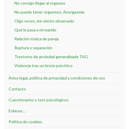
No consigo llegar al orgasmo
No puedo tener orgasmos, Anorgasmia
Oigo voces, me siento observado
Qué le pasa a mi marido
Relación tóxica de pareja
Ruptura y separación
Trastorno de ansiedad generalizada TAG
Violencia tras un brote psicótico
Aviso legal, política de privacidad y condiciones de uso
Contacto
Cuestionarios y test psicológicos
Enlaces…
Política de cookies