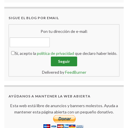
SIGUE EL BLOG POR EMAIL
Pon tu dirección de e-mail:
Sí, acepto la
política de privacidad
que declaro haber leído.
Delivered by
FeedBurner
AYÚDANOS A MANTENER LA WEB ABIERTA
Esta web está libre de anuncios y banners molestos. Ayuda a
mantener esta página abierta con un pequeño donativo.