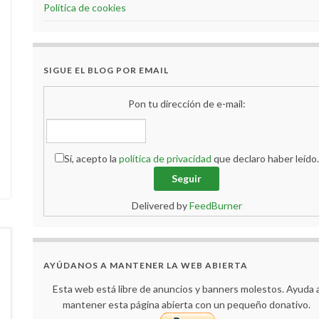
Política de cookies
SIGUE EL BLOG POR EMAIL
Pon tu dirección de e-mail:
Sí, acepto la
política de privacidad
que declaro haber leído.
Delivered by
FeedBurner
AYÚDANOS A MANTENER LA WEB ABIERTA
Esta web está libre de anuncios y banners molestos. Ayuda 
mantener esta página abierta con un pequeño donativo.