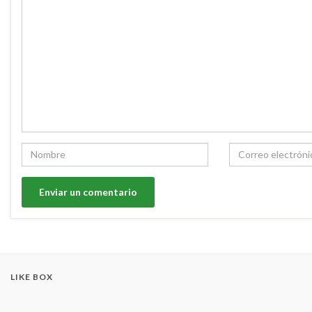
LIKE BOX