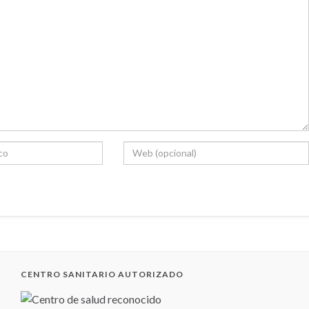
CENTRO SANITARIO AUTORIZADO