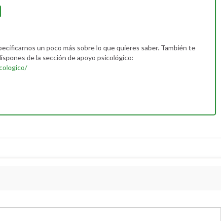
pecificarnos un poco más sobre lo que quieres saber. También te
ispones de la sección de apoyo psicológico:
cologico/