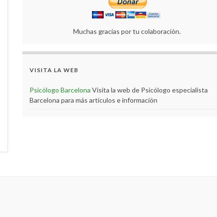
Muchas gracias por tu colaboración.
VISITA LA WEB
Psicólogo Barcelona
Visita la web de Psicólogo especialista
Barcelona para más artículos e información