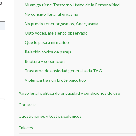
ta
Mi amiga tiene Trastorno Límite de la Personalidad
No consigo llegar al orgasmo
No puedo tener orgasmos, Anorgasmia
Oigo voces, me siento observado
Qué le pasa a mi marido
Relación tóxica de pareja
Ruptura y separación
Trastorno de ansiedad generalizada TAG
Violencia tras un brote psicótico
Aviso legal, política de privacidad y condiciones de uso
Contacto
Cuestionarios y test psicológicos
Enlaces…