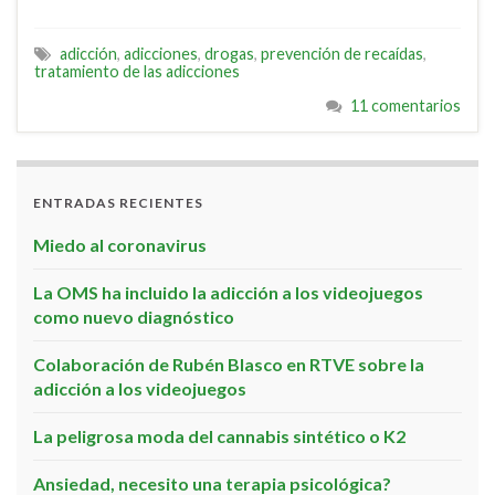
adicción
,
adicciones
,
drogas
,
prevención de recaídas
,
tratamiento de las adicciones
11 comentarios
ENTRADAS RECIENTES
Miedo al coronavirus
La OMS ha incluido la adicción a los videojuegos
como nuevo diagnóstico
Colaboración de Rubén Blasco en RTVE sobre la
adicción a los videojuegos
La peligrosa moda del cannabis sintético o K2
Ansiedad, necesito una terapia psicológica?