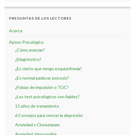
PREGUNTAS DE LOS LECTORES
Acerca
Apoyo Psicológico
¿Cómo avanzar?
¿Diagnóstico?
¿Es cierto que tengo esquizofrenia?
¿Es normal padecer psicosis?
¿Fobias de impulsión o TOC?
¿Los test psicológicos son fiables?
11 años de tratamiento
6 Consejos para vencer la depresión
Ansiedad y Clonazepam
Ansiedad, hipocondria