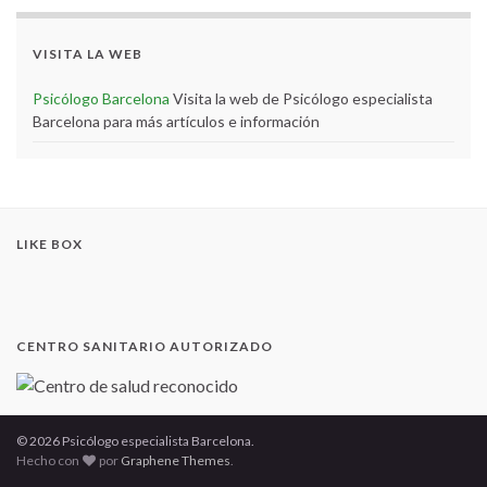
VISITA LA WEB
Psicólogo Barcelona
Visita la web de Psicólogo especialista
Barcelona para más artículos e información
LIKE BOX
CENTRO SANITARIO AUTORIZADO
© 2026 Psicólogo especialista Barcelona.
Hecho con
por
Graphene Themes
.