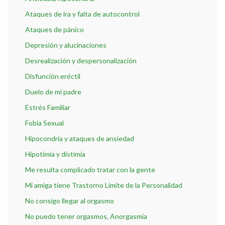
Ataques de ira y falta de autocontrol
Ataques de pánico
Depresión y alucinaciones
Desrealización y despersonalización
Disfunción eréctil
Duelo de mi padre
Estrés Familiar
Fobia Sexual
Hipocondría y ataques de ansiedad
Hipotimia y distimia
Me resulta complicado tratar con la gente
Mi amiga tiene Trastorno Límite de la Personalidad
No consigo llegar al orgasmo
No puedo tener orgasmos, Anorgasmia