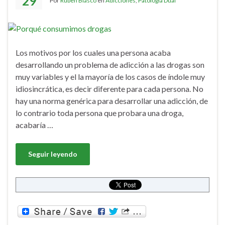
29
Por
Ruben Blasco
en
Adicciones
,
Patología Dual
Los motivos por los cuales una persona acaba
desarrollando un problema de adicción a las drogas son
muy variables y el la mayoría de los casos de índole muy
idiosincrática, es decir diferente para cada persona. No
hay una norma genérica para desarrollar una adicción, de
lo contrario toda persona que probara una droga,
acabaría …
Seguir leyendo