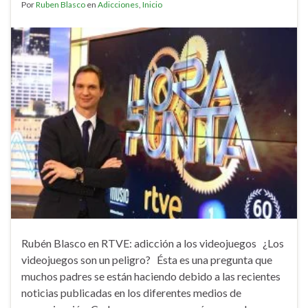
Por
Ruben Blasco
en
Adicciones
,
Inicio
Rubén Blasco en RTVE: adicción a los videojuegos ¿Los
videojuegos son un peligro? Ésta es una pregunta que
muchos padres se están haciendo debido a las recientes
noticias publicadas en los diferentes medios de