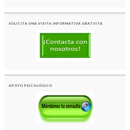
SOLICITA UNA VISITA INFORMATIVA GRATUITA
APOYO PSICOLÓGICO