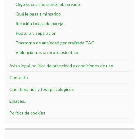
Oigo voces, me siento observado
Qué le pasa a mi marido
Relación tóxica de pareja
Ruptura y separación
Trastorno de ansiedad generalizada TAG
Violencia tras un brote psicótico
Aviso legal, política de privacidad y condiciones de uso
Contacto
Cuestionarios y test psicológicos
Enlaces…
Política de cookies