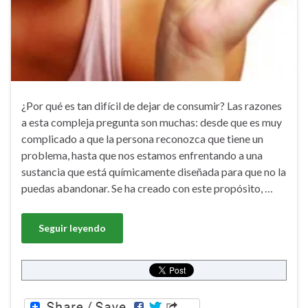
¿Por qué es tan difícil de dejar de consumir? Las razones
a esta compleja pregunta son muchas: desde que es muy
complicado a que la persona reconozca que tiene un
problema, hasta que nos estamos enfrentando a una
sustancia que está químicamente diseñada para que no la
puedas abandonar. Se ha creado con este propósito, …
Seguir leyendo