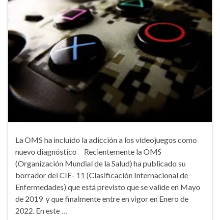
La OMS ha incluido la adicción a los videojuegos como
nuevo diagnóstico Recientemente la OMS
(Organización Mundial de la Salud) ha publicado su
borrador del CIE- 11 (Clasificación Internacional de
Enfermedades) que está previsto que se valide en Mayo
de 2019 y que finalmente entre en vigor en Enero de
2022. En este …