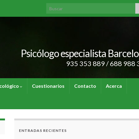
Search for:
Psicólogo especialista Barcel
935 353 889 / 688 988 
cológico
Cuestionarios
Contacto
Acerca
ENTRADAS RECIENTES