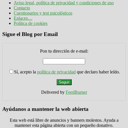
Aviso legal, política de privacidad y condiciones de uso
Contacto
Cuestionarios y test psicológicos
Enlaces…
Política de cookies
Sigue el Blog por Email
Pon tu dirección de e-mail:
Sí, acepto la
política de privacidad
que declaro haber leído.
Delivered by
FeedBurner
Ayúdanos a mantener la web abierta
Esta web está libre de anuncios y banners molestos. Ayuda a
mantener esta página abierta con un pequeño donativo.