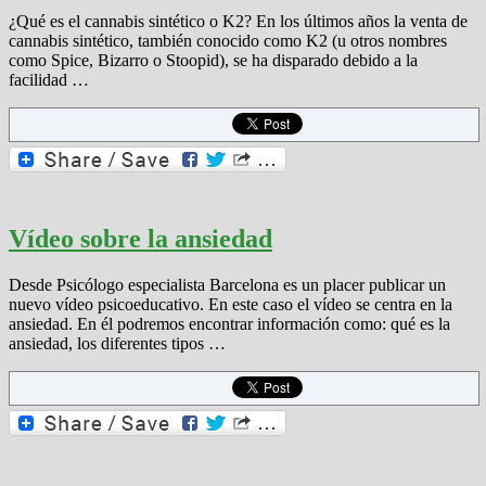
¿Qué es el cannabis sintético o K2? En los últimos años la venta de
cannabis sintético, también conocido como K2 (u otros nombres
como Spice, Bizarro o Stoopid), se ha disparado debido a la
facilidad …
Vídeo sobre la ansiedad
Desde Psicólogo especialista Barcelona es un placer publicar un
nuevo vídeo psicoeducativo. En este caso el vídeo se centra en la
ansiedad. En él podremos encontrar información como: qué es la
ansiedad, los diferentes tipos …