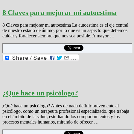
8 Claves para mejorar mi autoestima
8 Claves para mejorar mi autoestima La autoestima es el eje central
de nuestro estado de ánimo, por lo que es un aspecto que debemos
cuidar y fortalecer siempre que nos sea posible. A mayor …
¿Qué hace un psicólogo?
¿Qué hace un psicólogo? Antes de nada definir brevemente al
psicólogo, como un terapeuta profesional especializado, que trabaja
en el ámbito de la salud, estudiando los comportamientos y los
procesos mentales humanos, mirando de ofrecer …