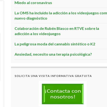
Miedo al coronavirus
La OMS ha incluido la adicción a los videojuegos co
nuevo diagnóstico
Colaboración de Rubén Blasco en RTVE sobre la
adicción a los videojuegos
La peligrosa moda del cannabis sintético o K2
Ansiedad, necesito una terapia psicológica?
SOLICITA UNA VISITA INFORMATIVA GRATUITA