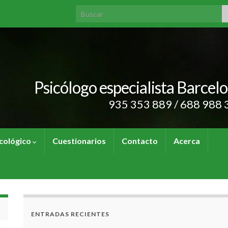
Search for:
Psicólogo especialista Barcel
935 353 889 / 688 988 
cológico
Cuestionarios
Contacto
Acerca
ENTRADAS RECIENTES