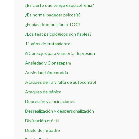
¿Es cierto que tengo esquizofrenia?
¿Es normal padecer psicosis?
¿Fobias de impulsión o TOC?
¿Los test psicológicos son fiables?
11 años de tratamiento
6 Consejos para vencer la depresión
Ansiedad y Clonazepam
Ansiedad, hipocondria
Ataques de ira y falta de autocontrol
Ataques de pánico
Depresión y alucinaciones
Desrealización y despersonalización
Disfunción eréctil
Duelo de mi padre