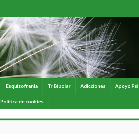
Esquizofrenia
Tr Bipolar
Adicciones
Apoyo Psi
Política de cookies