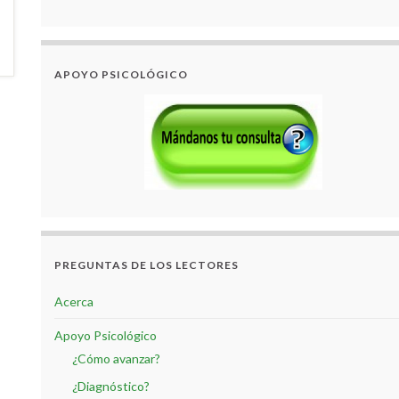
APOYO PSICOLÓGICO
PREGUNTAS DE LOS LECTORES
Acerca
Apoyo Psicológico
¿Cómo avanzar?
¿Diagnóstico?