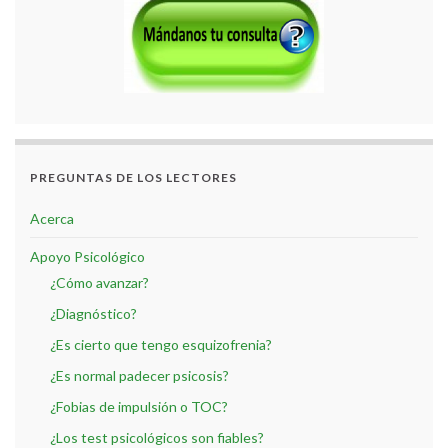
PREGUNTAS DE LOS LECTORES
Acerca
Apoyo Psicológico
¿Cómo avanzar?
¿Diagnóstico?
¿Es cierto que tengo esquizofrenia?
¿Es normal padecer psicosis?
¿Fobias de impulsión o TOC?
¿Los test psicológicos son fiables?