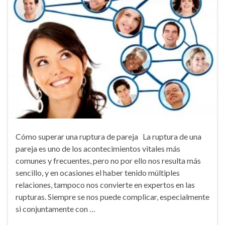
Cómo superar una ruptura de pareja La ruptura de una
pareja es uno de los acontecimientos vitales más
comunes y frecuentes, pero no por ello nos resulta más
sencillo, y en ocasiones el haber tenido múltiples
relaciones, tampoco nos convierte en expertos en las
rupturas. Siempre se nos puede complicar, especialmente
si conjuntamente con …