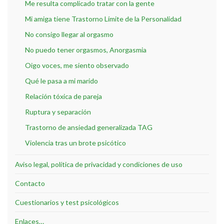
Me resulta complicado tratar con la gente
Mi amiga tiene Trastorno Límite de la Personalidad
No consigo llegar al orgasmo
No puedo tener orgasmos, Anorgasmia
Oigo voces, me siento observado
Qué le pasa a mi marido
Relación tóxica de pareja
Ruptura y separación
Trastorno de ansiedad generalizada TAG
Violencia tras un brote psicótico
Aviso legal, política de privacidad y condiciones de uso
Contacto
Cuestionarios y test psicológicos
Enlaces…