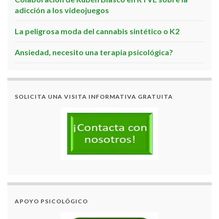
adicción a los videojuegos
La peligrosa moda del cannabis sintético o K2
Ansiedad, necesito una terapia psicológica?
SOLICITA UNA VISITA INFORMATIVA GRATUITA
APOYO PSICOLÓGICO