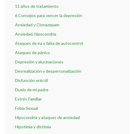
11 años de tratamiento
6 Consejos para vencer la depresión
Ansiedad y Clonazepam
Ansiedad, hipocondria
Ataques de ira y falta de autocontrol
Ataques de pánico
Depresión y alucinaciones
Desrealización y despersonalización
Disfunción eréctil
Duelo de mi padre
Estrés Familiar
Fobia Sexual
Hipocondría y ataques de ansiedad
Hipotimia y distimia