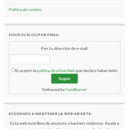
Política de cookies
SIGUE EL BLOG POR EMAIL
Pon tu dirección de e-mail:
Sí, acepto la
política de privacidad
que declaro haber leído.
Delivered by
FeedBurner
AYÚDANOS A MANTENER LA WEB ABIERTA
Esta web está libre de anuncios y banners molestos. Ayuda a