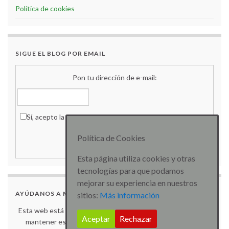
Política de cookies
SIGUE EL BLOG POR EMAIL
Pon tu dirección de e-mail:
Sí, acepto la
política de privacidad
que declaro haber leído.
Política de Cookies
Delivered by
FeedBurner
Esta página utiliza cookies y otras
tecnologías para que podamos
mejorar su experiencia en nuestros
AYÚDANOS A MANTENER LA WEB ABIERTA
sitios:
Más información
Esta web está libre de anuncios y banners molestos. Ayuda a
Aceptar
Rechazar
mantener esta página abierta con un pequeño donativo.