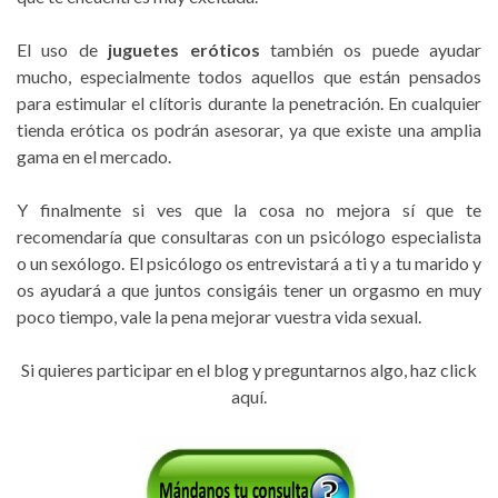
El uso de
juguetes eróticos
también os puede ayudar
mucho, especialmente todos aquellos que están pensados
para estimular el clítoris durante la penetración. En cualquier
tienda erótica os podrán asesorar, ya que existe una amplia
gama en el mercado.
Y finalmente si ves que la cosa no mejora sí que te
recomendaría que consultaras con un psicólogo especialista
o un sexólogo. El psicólogo os entrevistará a ti y a tu marido y
os ayudará a que juntos consigáis tener un orgasmo en muy
poco tiempo, vale la pena mejorar vuestra vida sexual.
Si quieres participar en el blog y preguntarnos algo, haz click
aquí.