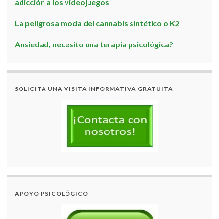
adicción a los videojuegos
La peligrosa moda del cannabis sintético o K2
Ansiedad, necesito una terapia psicológica?
SOLICITA UNA VISITA INFORMATIVA GRATUITA
APOYO PSICOLÓGICO