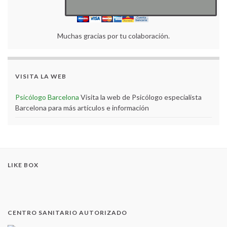
Muchas gracias por tu colaboración.
VISITA LA WEB
Psicólogo Barcelona
Visita la web de Psicólogo especialista
Barcelona para más artículos e información
LIKE BOX
CENTRO SANITARIO AUTORIZADO