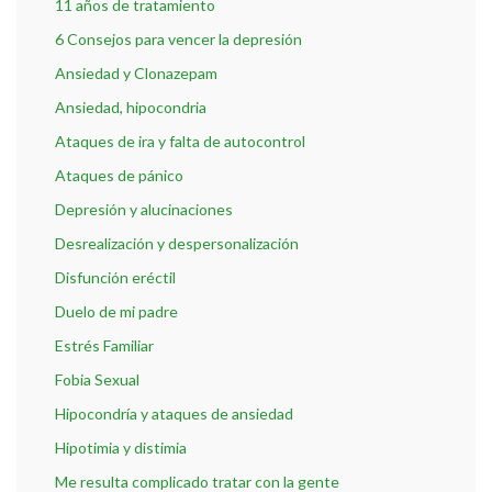
11 años de tratamiento
6 Consejos para vencer la depresión
Ansiedad y Clonazepam
Ansiedad, hipocondria
Ataques de ira y falta de autocontrol
Ataques de pánico
Depresión y alucinaciones
Desrealización y despersonalización
Disfunción eréctil
Duelo de mi padre
Estrés Familiar
Fobia Sexual
Hipocondría y ataques de ansiedad
Hipotimia y distimia
Me resulta complicado tratar con la gente