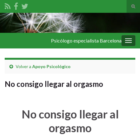
Alte
el
Search for:
form
de
bús
Psicólogo especialista Barcelona
Alter
la
nave
Volver a
Apoyo Psicológico
No consigo llegar al orgasmo
No consigo llegar al
orgasmo