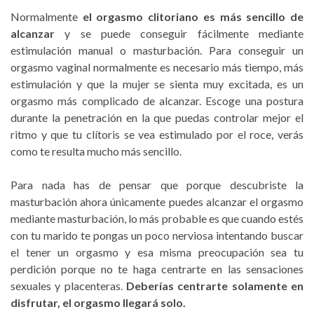
Normalmente
el orgasmo clitoriano es más sencillo de
alcanzar
y se puede conseguir fácilmente mediante
estimulación manual o masturbación. Para conseguir un
orgasmo vaginal normalmente es necesario más tiempo, más
estimulación y que la mujer se sienta muy excitada, es un
orgasmo más complicado de alcanzar. Escoge una postura
durante la penetración en la que puedas controlar mejor el
ritmo y que tu clítoris se vea estimulado por el roce, verás
como te resulta mucho más sencillo.
Para nada has de pensar que porque descubriste la
masturbación ahora únicamente puedes alcanzar el orgasmo
mediante masturbación, lo más probable es que cuando estés
con tu marido te pongas un poco nerviosa intentando buscar
el tener un orgasmo y esa misma preocupación sea tu
perdición porque no te haga centrarte en las sensaciones
sexuales y placenteras.
Deberías centrarte solamente en
disfrutar, el orgasmo llegará solo.