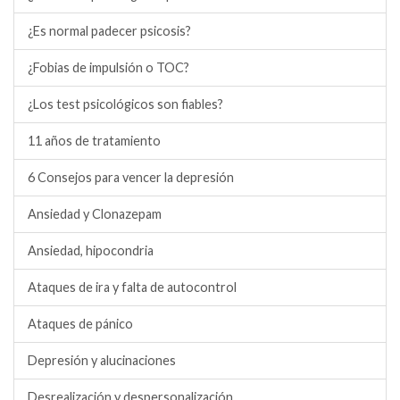
¿Es normal padecer psicosis?
¿Fobias de impulsión o TOC?
¿Los test psicológicos son fiables?
11 años de tratamiento
6 Consejos para vencer la depresión
Ansiedad y Clonazepam
Ansiedad, hipocondria
Ataques de ira y falta de autocontrol
Ataques de pánico
Depresión y alucinaciones
Desrealización y despersonalización