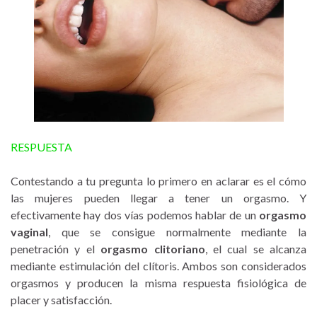
RESPUESTA
Contestando a tu pregunta lo primero en aclarar es el cómo
las mujeres pueden llegar a tener un orgasmo. Y
efectivamente hay dos vías podemos hablar de un
orgasmo
vaginal
, que se consigue normalmente mediante la
penetración y el
orgasmo clitoriano
, el cual se alcanza
mediante estimulación del clítoris. Ambos son considerados
orgasmos y producen la misma respuesta fisiológica de
placer y satisfacción.