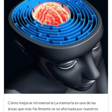
Cómo mejorar mi memoria La memoria es una de las
áreas que más fácilmente se ve afectada por nuestros