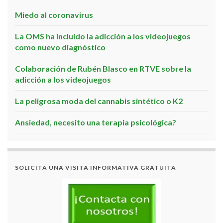
Miedo al coronavirus
La OMS ha incluido la adicción a los videojuegos
como nuevo diagnóstico
Colaboración de Rubén Blasco en RTVE sobre la
adicción a los videojuegos
La peligrosa moda del cannabis sintético o K2
Ansiedad, necesito una terapia psicológica?
SOLICITA UNA VISITA INFORMATIVA GRATUITA