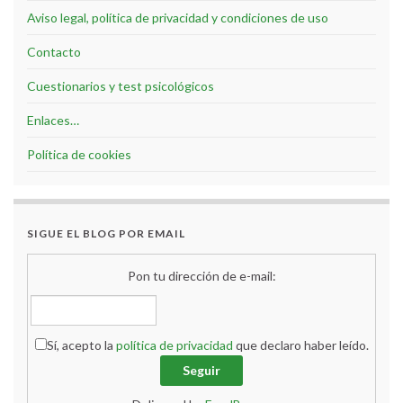
Aviso legal, política de privacidad y condiciones de uso
Contacto
Cuestionarios y test psicológicos
Enlaces…
Política de cookies
SIGUE EL BLOG POR EMAIL
Pon tu dirección de e-mail:
Sí, acepto la
política de privacidad
que declaro haber leído.