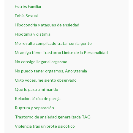
Estrés Familiar
Fobia Sexual
Hipocondría y ataques de ansiedad
Hipotimia y distimia
Me resulta complicado tratar con la gente
Mi amiga tiene Trastorno Límite de la Personalidad
No consigo llegar al orgasmo
No puedo tener orgasmos, Anorgasmia
Oigo voces, me siento observado
Qué le pasa a mi marido
Relación tóxica de pareja
Ruptura y separación
Trastorno de ansiedad generalizada TAG
Violencia tras un brote psicótico