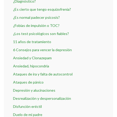
¿Diagnóstico?
¿Es cierto que tengo esquizofrenia?
¿Es normal padecer psicosis?
¿Fobias de impulsión o TOC?
¿Los test psicológicos son fiables?
11 años de tratamiento
6 Consejos para vencer la depresión
Ansiedad y Clonazepam
Ansiedad, hipocondria
Ataques de ira y falta de autocontrol
Ataques de pánico
Depresión y alucinaciones
Desrealización y despersonalización
Disfunción eréctil
Duelo de mi padre