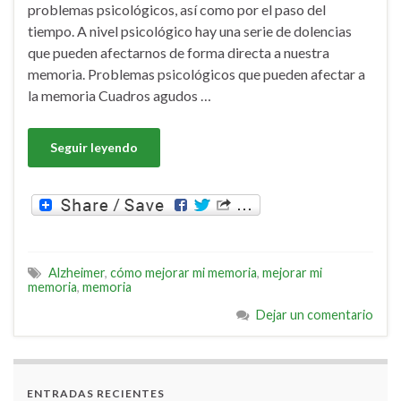
problemas psicológicos, así como por el paso del
tiempo. A nivel psicológico hay una serie de dolencias
que pueden afectarnos de forma directa a nuestra
memoria. Problemas psicológicos que pueden afectar a
la memoria Cuadros agudos …
Seguir leyendo
Alzheimer
,
cómo mejorar mi memoria
,
mejorar mi
memoria
,
memoria
Dejar un comentario
ENTRADAS RECIENTES