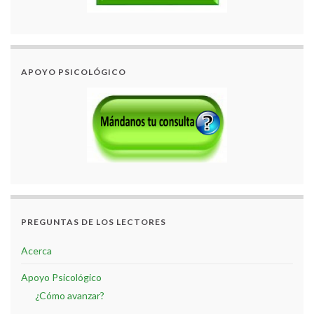
APOYO PSICOLÓGICO
PREGUNTAS DE LOS LECTORES
Acerca
Apoyo Psicológico
¿Cómo avanzar?