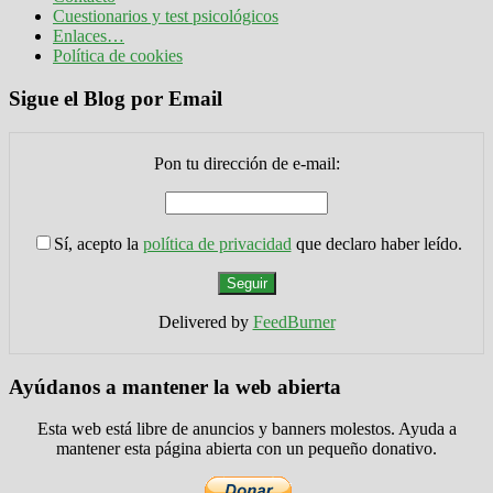
Cuestionarios y test psicológicos
Enlaces…
Política de cookies
Sigue el Blog por Email
Pon tu dirección de e-mail:
Sí, acepto la
política de privacidad
que declaro haber leído.
Delivered by
FeedBurner
Ayúdanos a mantener la web abierta
Esta web está libre de anuncios y banners molestos. Ayuda a
mantener esta página abierta con un pequeño donativo.