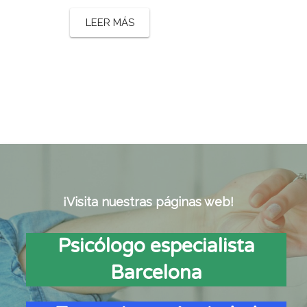
LEER MÁS
¡Visita nuestras páginas web!
Psicólogo especialista
Barcelona