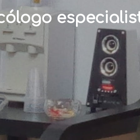
cólogo especialis