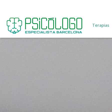
Terapias