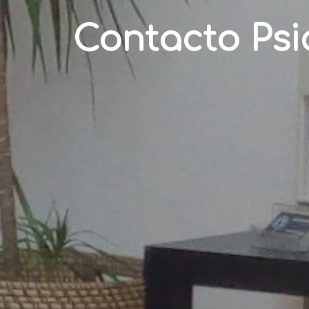
Contacto Psi