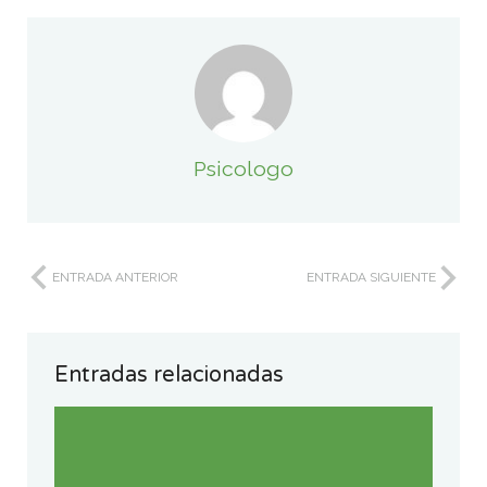
Psicologo
ENTRADA ANTERIOR
ENTRADA SIGUIENTE
Entradas relacionadas