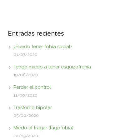
Entradas recientes
¿Puedo tener fobia social?
01/07/2020
Tengo miedo a tener esquizofrenia
19/06/2020
Perder el control
11/06/2020
Trastorno bipolar
05/06/2020
Miedo al tragar (fagofobia)
20/05/2020