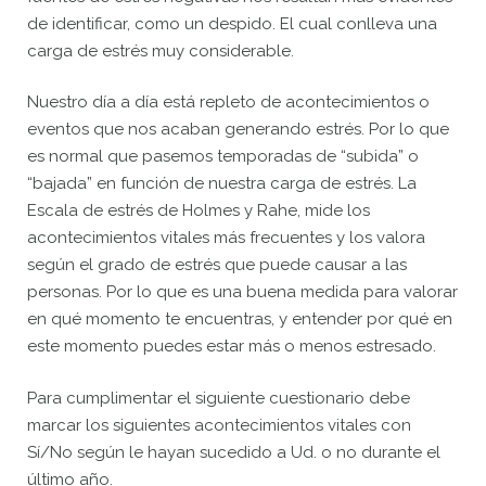
de identificar, como un despido. El cual conlleva una
carga de estrés muy considerable.
Nuestro día a día está repleto de acontecimientos o
eventos que nos acaban generando estrés. Por lo que
es normal que pasemos temporadas de “subida” o
“bajada” en función de nuestra carga de estrés. La
Escala de estrés de Holmes y Rahe, mide los
acontecimientos vitales más frecuentes y los valora
según el grado de estrés que puede causar a las
personas. Por lo que es una buena medida para valorar
en qué momento te encuentras, y entender por qué en
este momento puedes estar más o menos estresado.
Para cumplimentar el siguiente cuestionario debe
marcar los siguientes acontecimientos vitales con
Sí/No según le hayan sucedido a Ud. o no durante el
último año.