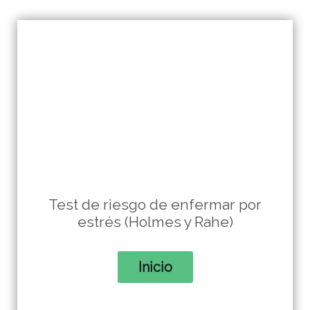
Test de riesgo de enfermar por
estrés (Holmes y Rahe)