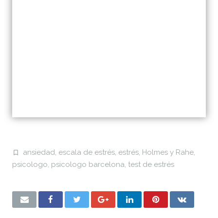
ansiedad
,
escala de estrés
,
estrés
,
Holmes y Rahe
,
psicologo
,
psicologo barcelona
,
test de estrés