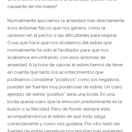
causante de mis males?
Normalmente asociamos la ansiedad más directamente
a los síntomas físicos que nos genera, como la
opresión en el pecho o las dificultades para respirar.
Cosa que hace que nos olvidemos del estrés que
normalmente ha sido el facilitador para que nos
acabemos encontrando con esos síntomas de
ansiedad. A la hora de valorar el estrés hemos de tener
en cuenta que tanto los acontecimientos que
podríamos considerar “positivos” como los negativos,
pueden ser fuentes muy poderosas de estrés. Un claro
ejemplo de estrés “positivo” sería una boda. En una
boda queda claro que la emoción predominante es la
ilusión o la felicidad. Pero de fondo siempre está
acompañándonos el estrés de que todo salga
correctamente y como nos gustaría. Por otro lado las
fuentes de estrés negativas nos resultan más evidentes