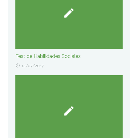
Test de Habilidades Sociales
12/07/2017