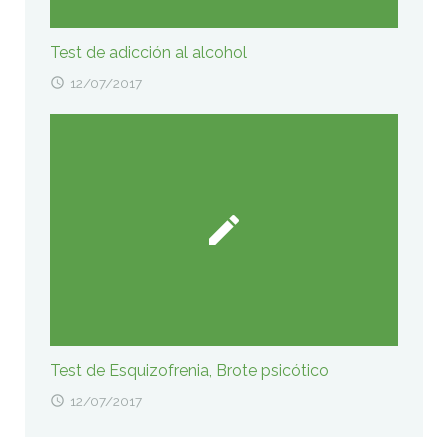
Test de adicción al alcohol
12/07/2017
Test de Esquizofrenia, Brote psicótico
12/07/2017