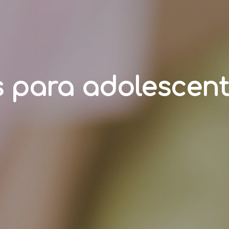
 para adolescent