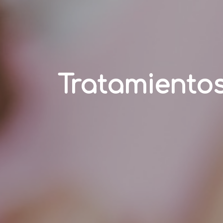
Tratamientos