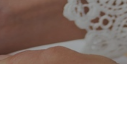
ialistas en