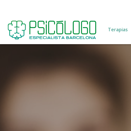
Terapias