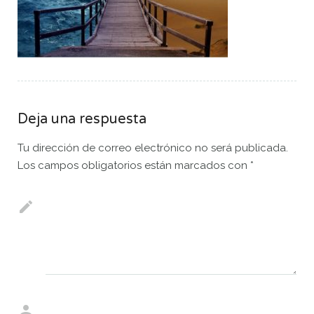
Deja una respuesta
Tu dirección de correo electrónico no será publicada.
Los campos obligatorios están marcados con
*
Comentario
*
Nombre
*