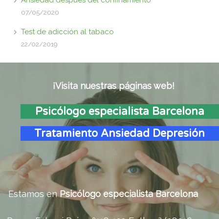
07/05/2020
Test de adicción al tabaco
22/02/2019
¡Visita nuestras páginas web!
Psicólogo especialista Barcelona
Tratamiento Ansiedad Depresión
Estamos en
Psicólogo especialista Barcelona