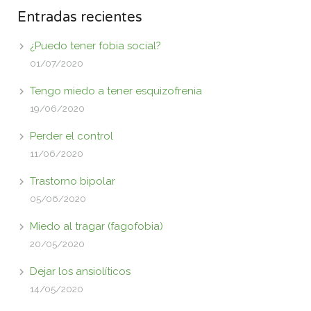
Entradas recientes
¿Puedo tener fobia social?
01/07/2020
Tengo miedo a tener esquizofrenia
19/06/2020
Perder el control
11/06/2020
Trastorno bipolar
05/06/2020
Miedo al tragar (fagofobia)
20/05/2020
Dejar los ansiolíticos
14/05/2020