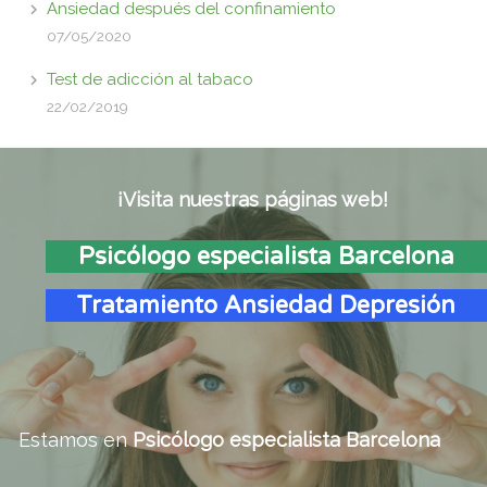
Ansiedad después del confinamiento
07/05/2020
Test de adicción al tabaco
22/02/2019
¡Visita nuestras páginas web!
Psicólogo especialista Barcelona
Tratamiento Ansiedad Depresión
Estamos en
Psicólogo especialista Barcelona