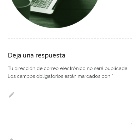
Deja una respuesta
Tu dirección de correo electrónico no será publicada.
Los campos obligatorios están marcados con
*
Comentario
*