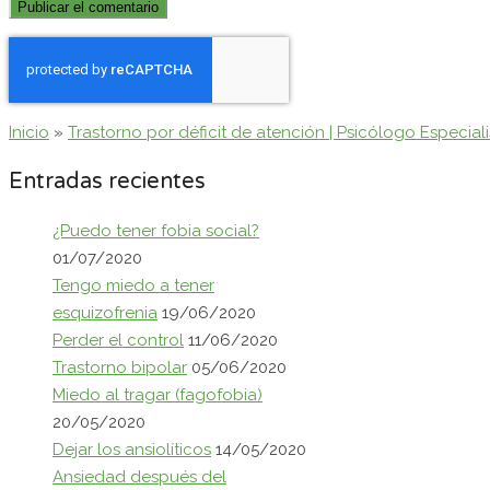
Inicio
»
Trastorno por déficit de atención | Psicólogo Especial
Entradas recientes
¿Puedo tener fobia social?
01/07/2020
Tengo miedo a tener
esquizofrenia
19/06/2020
Perder el control
11/06/2020
Trastorno bipolar
05/06/2020
Miedo al tragar (fagofobia)
20/05/2020
Dejar los ansiolíticos
14/05/2020
Ansiedad después del