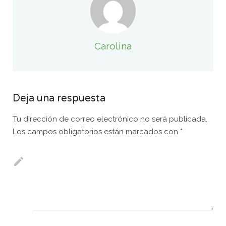
Carolina
Deja una respuesta
Tu dirección de correo electrónico no será publicada.
Los campos obligatorios están marcados con
*
Comentario
*