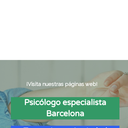
¡Visita nuestras páginas web!
Psicólogo especialista
Barcelona