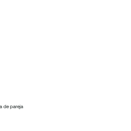
ia de pareja