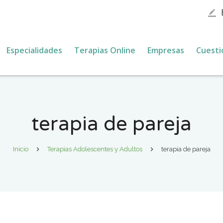
border_color
Especialidades
Terapias Online
Empresas
Cuesti
terapia de pareja
Inicio
Terapias Adolescentes y Adultos
terapia de pareja