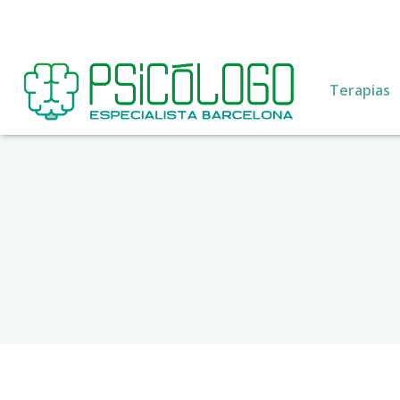
Terapias