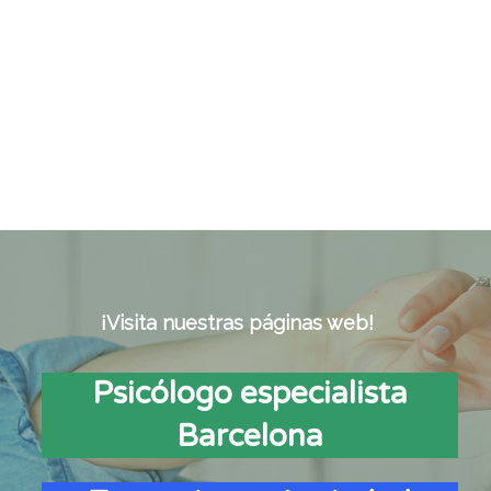
¡Visita nuestras páginas web!
Psicólogo especialista
Barcelona