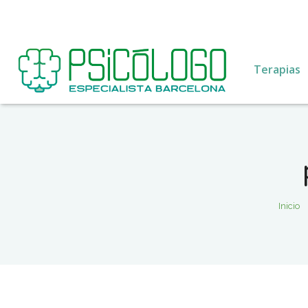
Terapias
Inicio