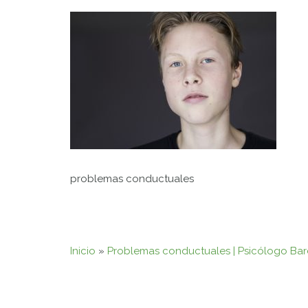
problemas conductuales
Inicio
»
Problemas conductuales | Psicólogo Ba