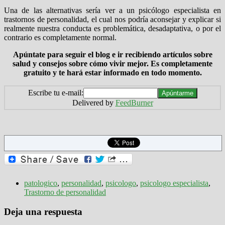
Una de las alternativas sería ver a un psicólogo especialista en
trastornos de personalidad, el cual nos podría aconsejar y explicar si
realmente nuestra conducta es problemática, desadaptativa, o por el
contrario es completamente normal.
Apúntate para seguir el blog e ir recibiendo artículos sobre
salud y consejos sobre cómo vivir mejor. Es completamente
gratuito y te hará estar informado en todo momento.
Escribe tu e-mail:
Delivered by
FeedBurner
patologico
,
personalidad
,
psicologo
,
psicologo especialista
,
Trastorno de personalidad
Deja una respuesta