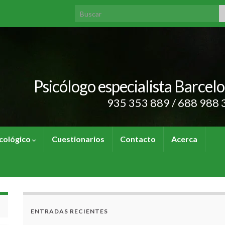
Search for:
Psicólogo especialista Barcel
935 353 889 / 688 988 
cológico
Cuestionarios
Contacto
Acerca
ENTRADAS RECIENTES