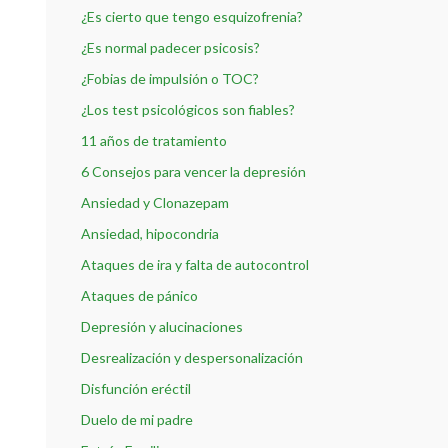
¿Es cierto que tengo esquizofrenia?
¿Es normal padecer psicosis?
¿Fobias de impulsión o TOC?
¿Los test psicológicos son fiables?
11 años de tratamiento
6 Consejos para vencer la depresión
Ansiedad y Clonazepam
Ansiedad, hipocondria
Ataques de ira y falta de autocontrol
Ataques de pánico
Depresión y alucinaciones
Desrealización y despersonalización
Disfunción eréctil
Duelo de mi padre