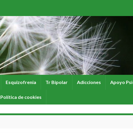
Esquizofrenia
Tr Bipolar
Adicciones
Apoyo Psi
Política de cookies