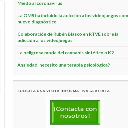
Miedo al coronavirus
La OMS ha incluido la adicción a los videojuegos co
nuevo diagnóstico
Colaboración de Rubén Blasco en RTVE sobre la
adicción a los videojuegos
La peligrosa moda del cannabis sintético o K2
Ansiedad, necesito una terapia psicológica?
SOLICITA UNA VISITA INFORMATIVA GRATUITA