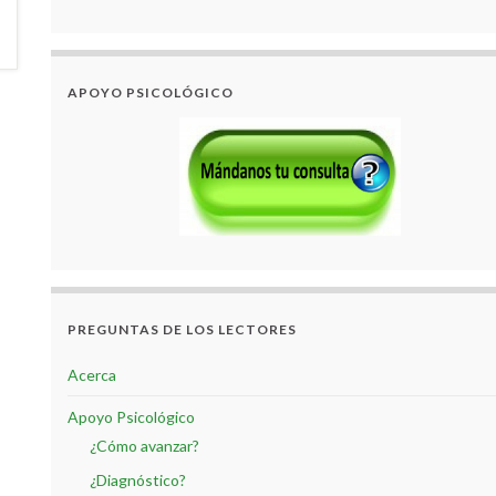
APOYO PSICOLÓGICO
PREGUNTAS DE LOS LECTORES
Acerca
Apoyo Psicológico
¿Cómo avanzar?
¿Diagnóstico?