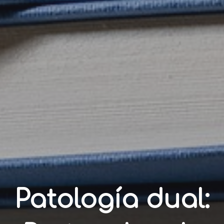
Patología dual: