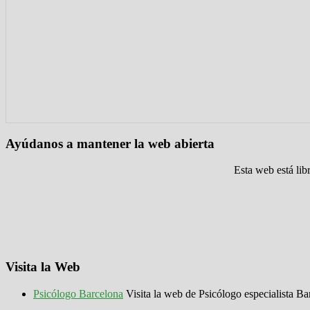
Ayúdanos a mantener la web abierta
Esta web está lib
Visita la Web
Psicólogo Barcelona
Visita la web de Psicólogo especialista Ba