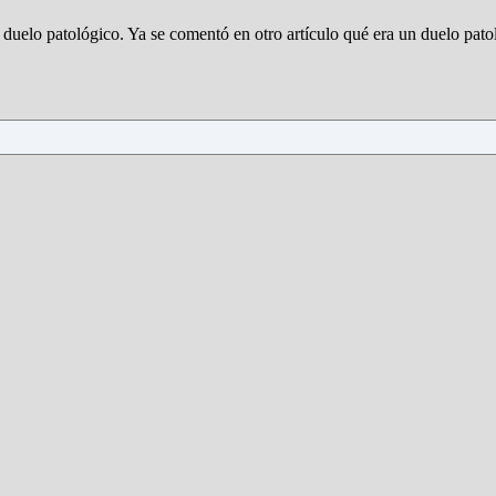
 duelo patológico. Ya se comentó en otro artículo qué era un duelo pato