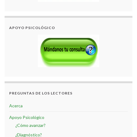
APOYO PSICOLÓGICO
PREGUNTAS DE LOS LECTORES
Acerca
Apoyo Psicológico
¿Cómo avanzar?
¿Diagnóstico?