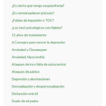
¿Es cierto que tengo esquizofrenia?
¿Es normal padecer psicosis?
¿Fobias de impulsión o TOC?
¿Los test psicológicos son fiables?
11 años de tratamiento
6 Consejos para vencer la depresión
Ansiedad y Clonazepam
Ansiedad, hipocondria
Ataques de ira y falta de autocontrol
Ataques de pánico
Depresión y alucinaciones
Desrealización y despersonalización
Disfunción eréctil
Duelo de mi padre