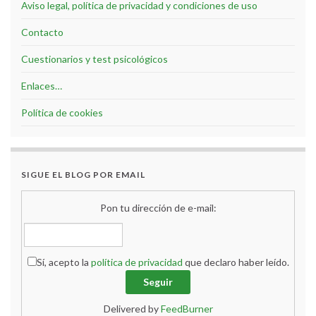
Aviso legal, política de privacidad y condiciones de uso
Contacto
Cuestionarios y test psicológicos
Enlaces…
Política de cookies
SIGUE EL BLOG POR EMAIL
Pon tu dirección de e-mail:
Sí, acepto la
política de privacidad
que declaro haber leído.
Delivered by
FeedBurner