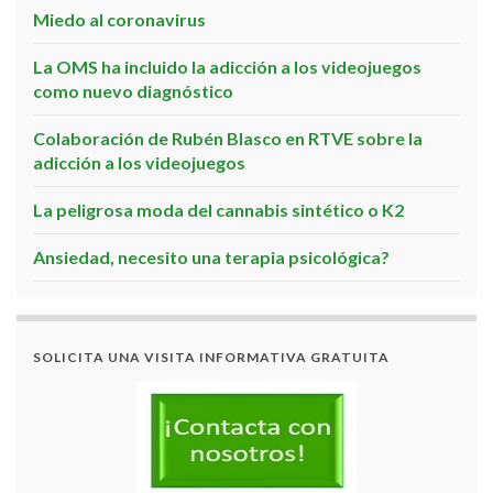
Miedo al coronavirus
La OMS ha incluido la adicción a los videojuegos
como nuevo diagnóstico
Colaboración de Rubén Blasco en RTVE sobre la
adicción a los videojuegos
La peligrosa moda del cannabis sintético o K2
Ansiedad, necesito una terapia psicológica?
SOLICITA UNA VISITA INFORMATIVA GRATUITA