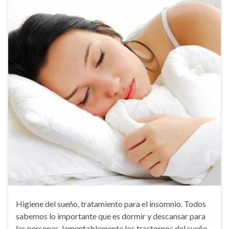
Higiene del sueño, tratamiento para el insomnio. Todos
sabemos lo importante que es dormir y descansar para
las personas, lamentablemente los trastornos del sueño