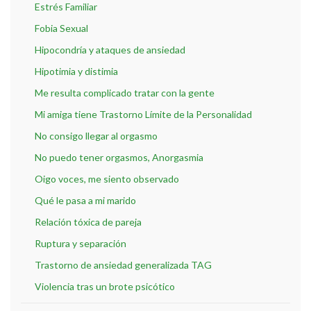
Estrés Familiar
Fobia Sexual
Hipocondría y ataques de ansiedad
Hipotimia y distimia
Me resulta complicado tratar con la gente
Mi amiga tiene Trastorno Límite de la Personalidad
No consigo llegar al orgasmo
No puedo tener orgasmos, Anorgasmia
Oigo voces, me siento observado
Qué le pasa a mi marido
Relación tóxica de pareja
Ruptura y separación
Trastorno de ansiedad generalizada TAG
Violencia tras un brote psicótico