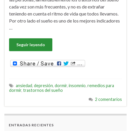
cada vez son más frecuentes, y no es de extrañar
teniendo en cuenta el ritmo de vida que todos llevamos.
Por otro lado el sueño es uno de los mejores indicadores
…
Seguir leyendo
ansiedad
,
depresión
,
dormir
,
insomnio
,
remedios para
dormir
,
trastornos del sueño
2 comentarios
ENTRADAS RECIENTES