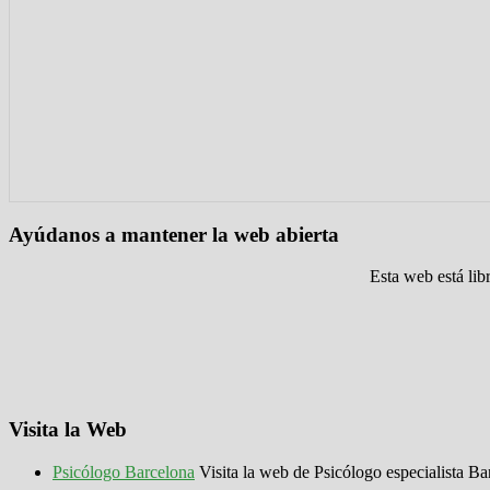
Ayúdanos a mantener la web abierta
Esta web está lib
Visita la Web
Psicólogo Barcelona
Visita la web de Psicólogo especialista Ba