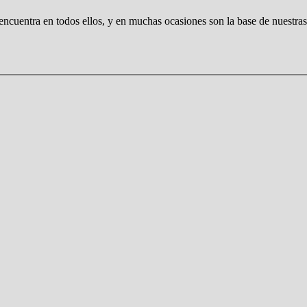
 encuentra en todos ellos, y en muchas ocasiones son la base de nuestras