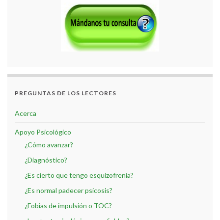
PREGUNTAS DE LOS LECTORES
Acerca
Apoyo Psicológico
¿Cómo avanzar?
¿Diagnóstico?
¿Es cierto que tengo esquizofrenia?
¿Es normal padecer psicosis?
¿Fobias de impulsión o TOC?