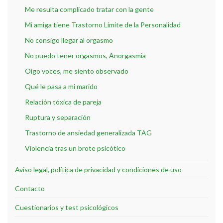
Me resulta complicado tratar con la gente
Mi amiga tiene Trastorno Límite de la Personalidad
No consigo llegar al orgasmo
No puedo tener orgasmos, Anorgasmia
Oigo voces, me siento observado
Qué le pasa a mi marido
Relación tóxica de pareja
Ruptura y separación
Trastorno de ansiedad generalizada TAG
Violencia tras un brote psicótico
Aviso legal, política de privacidad y condiciones de uso
Contacto
Cuestionarios y test psicológicos