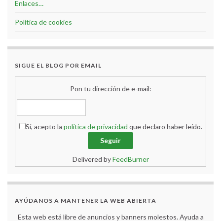
Enlaces…
Política de cookies
SIGUE EL BLOG POR EMAIL
Pon tu dirección de e-mail:
Sí, acepto la
política de privacidad
que declaro haber leído.
Delivered by
FeedBurner
AYÚDANOS A MANTENER LA WEB ABIERTA
Esta web está libre de anuncios y banners molestos. Ayuda a