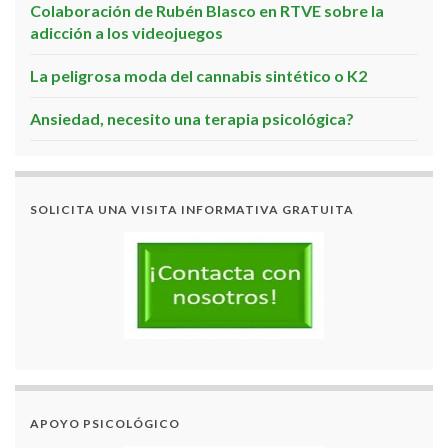
Colaboración de Rubén Blasco en RTVE sobre la
adicción a los videojuegos
La peligrosa moda del cannabis sintético o K2
Ansiedad, necesito una terapia psicológica?
SOLICITA UNA VISITA INFORMATIVA GRATUITA
APOYO PSICOLÓGICO