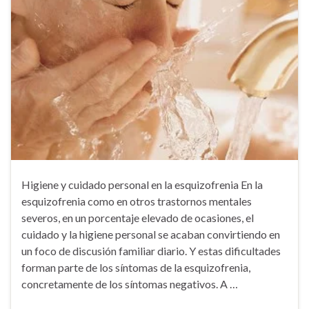
Higiene y cuidado personal en la esquizofrenia En la
esquizofrenia como en otros trastornos mentales
severos, en un porcentaje elevado de ocasiones, el
cuidado y la higiene personal se acaban convirtiendo en
un foco de discusión familiar diario. Y estas dificultades
forman parte de los síntomas de la esquizofrenia,
concretamente de los síntomas negativos. A …