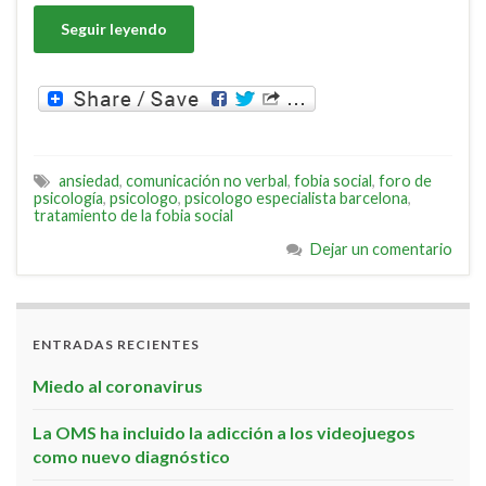
Seguir leyendo
ansiedad
,
comunicación no verbal
,
fobia social
,
foro de
psicología
,
psicologo
,
psicologo especialista barcelona
,
tratamiento de la fobia social
Dejar un comentario
ENTRADAS RECIENTES
Miedo al coronavirus
La OMS ha incluido la adicción a los videojuegos
como nuevo diagnóstico