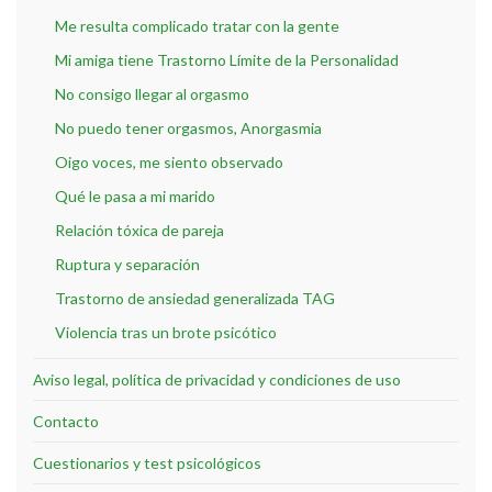
Me resulta complicado tratar con la gente
Mi amiga tiene Trastorno Límite de la Personalidad
No consigo llegar al orgasmo
No puedo tener orgasmos, Anorgasmia
Oigo voces, me siento observado
Qué le pasa a mi marido
Relación tóxica de pareja
Ruptura y separación
Trastorno de ansiedad generalizada TAG
Violencia tras un brote psicótico
Aviso legal, política de privacidad y condiciones de uso
Contacto
Cuestionarios y test psicológicos