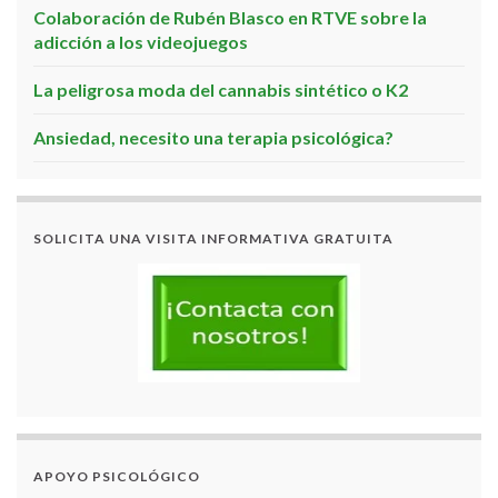
Colaboración de Rubén Blasco en RTVE sobre la
adicción a los videojuegos
La peligrosa moda del cannabis sintético o K2
Ansiedad, necesito una terapia psicológica?
SOLICITA UNA VISITA INFORMATIVA GRATUITA
APOYO PSICOLÓGICO