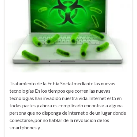
Tratamiento de la Fobia Social mediante las nuevas
tecnologías En los tiempos que corren las nuevas
tecnologías han invadido nuestra vida. Internet está en
todas partes y ahora es complicado encontrar a alguna
persona que no disponga de internet o de un lugar donde
conectarse, por no hablar de la revolución de los
smartphones y …