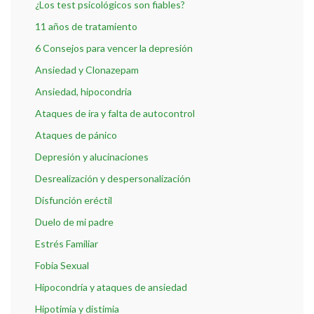
¿Los test psicológicos son fiables?
11 años de tratamiento
6 Consejos para vencer la depresión
Ansiedad y Clonazepam
Ansiedad, hipocondria
Ataques de ira y falta de autocontrol
Ataques de pánico
Depresión y alucinaciones
Desrealización y despersonalización
Disfunción eréctil
Duelo de mi padre
Estrés Familiar
Fobia Sexual
Hipocondría y ataques de ansiedad
Hipotimia y distimia