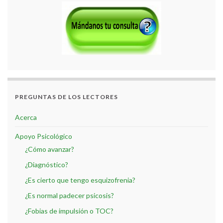
PREGUNTAS DE LOS LECTORES
Acerca
Apoyo Psicológico
¿Cómo avanzar?
¿Diagnóstico?
¿Es cierto que tengo esquizofrenia?
¿Es normal padecer psicosis?
¿Fobias de impulsión o TOC?