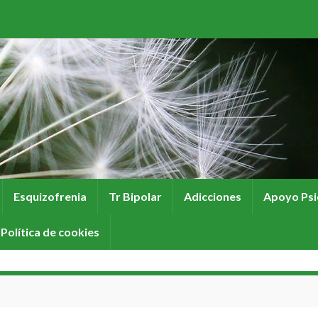
Esquizofrenia
Tr Bipolar
Adicciones
Apoyo Psi
Política de cookies