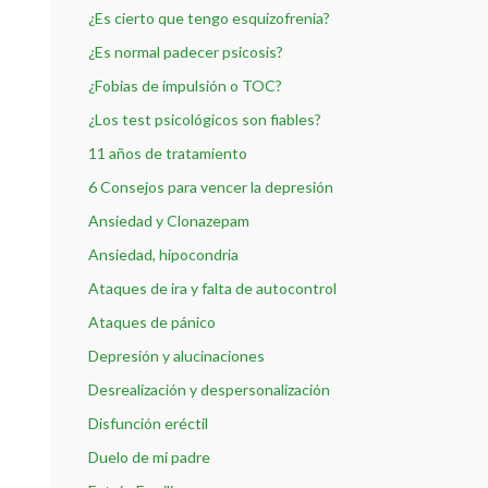
¿Es cierto que tengo esquizofrenia?
¿Es normal padecer psicosis?
¿Fobias de impulsión o TOC?
¿Los test psicológicos son fiables?
11 años de tratamiento
6 Consejos para vencer la depresión
Ansiedad y Clonazepam
Ansiedad, hipocondria
Ataques de ira y falta de autocontrol
Ataques de pánico
Depresión y alucinaciones
Desrealización y despersonalización
Disfunción eréctil
Duelo de mi padre