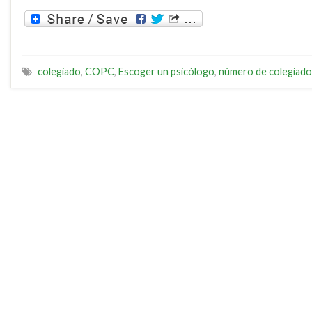
colegiado
,
COPC
,
Escoger un psicólogo
,
número de colegiado