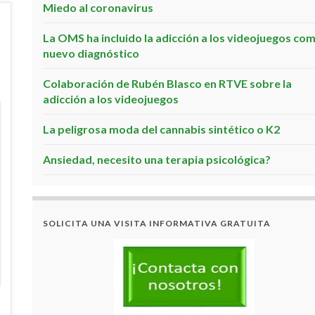
Miedo al coronavirus
La OMS ha incluido la adicción a los videojuegos co
nuevo diagnóstico
Colaboración de Rubén Blasco en RTVE sobre la
adicción a los videojuegos
La peligrosa moda del cannabis sintético o K2
Ansiedad, necesito una terapia psicológica?
SOLICITA UNA VISITA INFORMATIVA GRATUITA