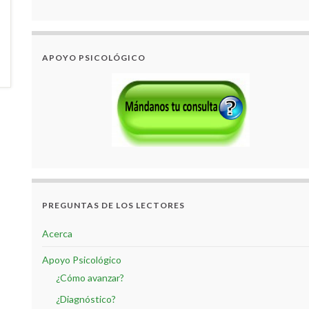
APOYO PSICOLÓGICO
PREGUNTAS DE LOS LECTORES
Acerca
Apoyo Psicológico
¿Cómo avanzar?
¿Diagnóstico?