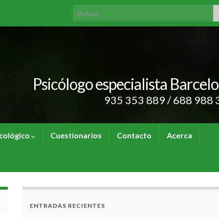
Search for:
Psicólogo especialista Barcel
935 353 889 / 688 988 
cológico
Cuestionarios
Contacto
Acerca
ENTRADAS RECIENTES