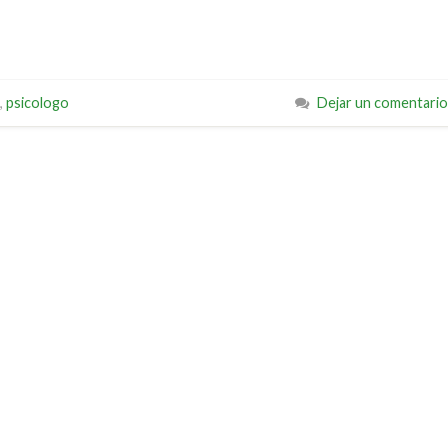
,
psicologo
Dejar un comentario