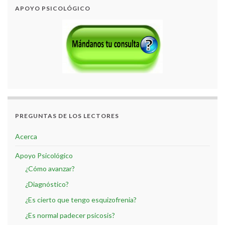
APOYO PSICOLÓGICO
PREGUNTAS DE LOS LECTORES
Acerca
Apoyo Psicológico
¿Cómo avanzar?
¿Diagnóstico?
¿Es cierto que tengo esquizofrenia?
¿Es normal padecer psicosis?