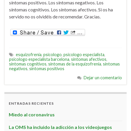
síntomas positivos. Los síntomas negativos. Los
síntomas cognitivos. Los síntomas afectivos. Si os ha
servido no os olvidéis de recomendar. Gracias.
esquizofrenia
,
psicologo
,
psicologo especialista
,
psicologo especialista barcelona
,
síntomas afectivos
,
síntomas cognitivos
,
síntomas de la esquizofrenia
,
síntomas
negativos
,
síntomas positivos
Dejar un comentario
ENTRADAS RECIENTES
Miedo al coronavirus
La OMS ha incluido la adicción a los videojuegos