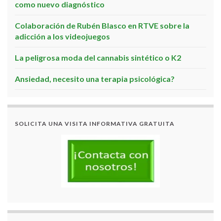
como nuevo diagnóstico
Colaboración de Rubén Blasco en RTVE sobre la
adicción a los videojuegos
La peligrosa moda del cannabis sintético o K2
Ansiedad, necesito una terapia psicológica?
SOLICITA UNA VISITA INFORMATIVA GRATUITA