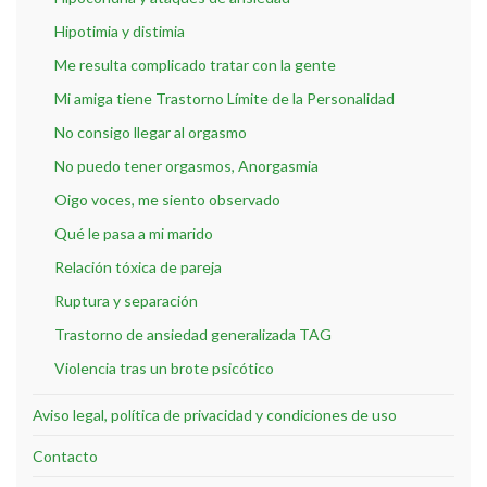
Hipotimia y distimia
Me resulta complicado tratar con la gente
Mi amiga tiene Trastorno Límite de la Personalidad
No consigo llegar al orgasmo
No puedo tener orgasmos, Anorgasmia
Oigo voces, me siento observado
Qué le pasa a mi marido
Relación tóxica de pareja
Ruptura y separación
Trastorno de ansiedad generalizada TAG
Violencia tras un brote psicótico
Aviso legal, política de privacidad y condiciones de uso
Contacto