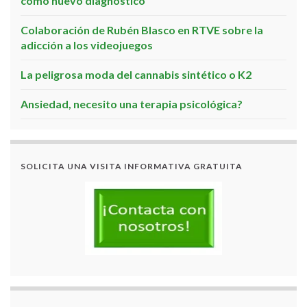
como nuevo diagnóstico
Colaboración de Rubén Blasco en RTVE sobre la
adicción a los videojuegos
La peligrosa moda del cannabis sintético o K2
Ansiedad, necesito una terapia psicológica?
SOLICITA UNA VISITA INFORMATIVA GRATUITA