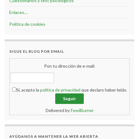
Cuestionarios y test psicológicos
Enlaces…
Política de cookies
SIGUE EL BLOG POR EMAIL
Pon tu dirección de e-mail:
Sí, acepto la
política de privacidad
que declaro haber leído.
Delivered by
FeedBurner
AYÚDANOS A MANTENER LA WEB ABIERTA