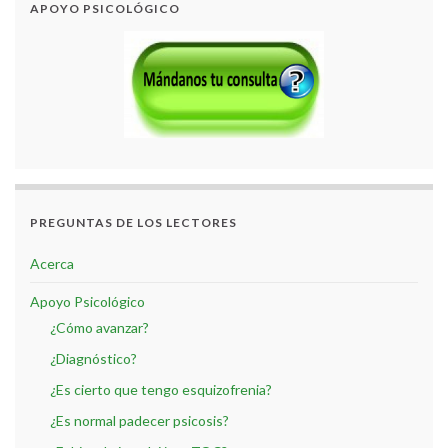
APOYO PSICOLÓGICO
PREGUNTAS DE LOS LECTORES
Acerca
Apoyo Psicológico
¿Cómo avanzar?
¿Diagnóstico?
¿Es cierto que tengo esquizofrenia?
¿Es normal padecer psicosis?