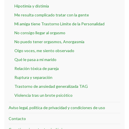
Hipotimia y distimia
Me resulta complicado tratar con la gente
Mi amiga tiene Trastorno Límite de la Personalidad
No consigo llegar al orgasmo
No puedo tener orgasmos, Anorgasmia
Oigo voces, me siento observado
Qué le pasa a mi marido
Relación tóxica de pareja
Ruptura y separación
Trastorno de ansiedad generalizada TAG
Violencia tras un brote psicótico
Aviso legal, política de privacidad y condiciones de uso
Contacto