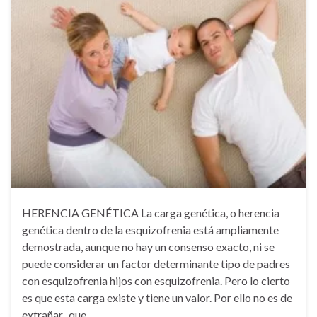
HERENCIA GENÉTICA La carga genética, o herencia
genética dentro de la esquizofrenia está ampliamente
demostrada, aunque no hay un consenso exacto, ni se
puede considerar un factor determinante tipo de padres
con esquizofrenia hijos con esquizofrenia. Pero lo cierto
es que esta carga existe y tiene un valor. Por ello no es de
extrañar, que …